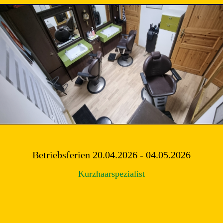
Betriebsferien 20.04.2026 - 04.05.2026
Kurzhaarspezialist